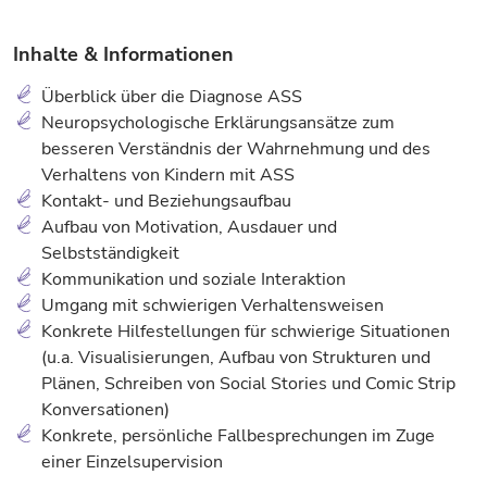
Inhalte & Informationen
Überblick über die Diagnose ASS
Neuropsychologische Erklärungsansätze zum
besseren Verständnis der Wahrnehmung und des
Verhaltens von Kindern mit ASS
Kontakt- und Beziehungsaufbau
Aufbau von Motivation, Ausdauer und
Selbstständigkeit
Kommunikation und soziale Interaktion
Umgang mit schwierigen Verhaltensweisen
Konkrete Hilfestellungen für schwierige Situationen
(u.a. Visualisierungen, Aufbau von Strukturen und
Plänen, Schreiben von Social Stories und Comic Strip
Konversationen)
Konkrete, persönliche Fallbesprechungen im Zuge
einer Einzelsupervision