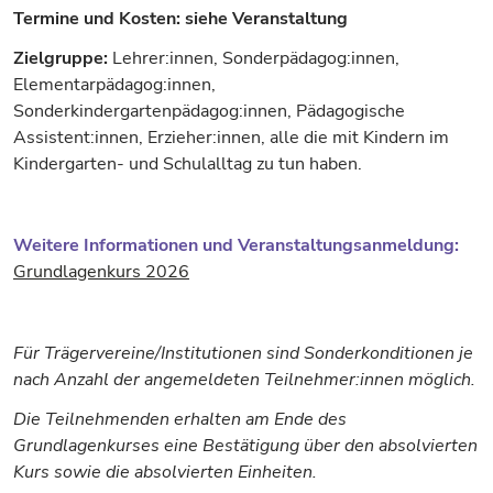
Termine und Kosten: siehe Veranstaltung
Zielgruppe:
Lehrer:innen, Sonderpädagog:innen,
Elementarpädagog:innen,
Sonderkindergartenpädagog:innen, Pädagogische
Assistent:innen, Erzieher:innen, alle die mit Kindern im
Kindergarten- und Schulalltag zu tun haben.
Weitere Informationen und Veranstaltungsanmeldung:
Grundlagenkurs 2026
Für Trägervereine/Institutionen sind Sonderkonditionen je
nach Anzahl der angemeldeten Teilnehmer:innen möglich.
Die Teilnehmenden erhalten am Ende des
Grundlagenkurses eine Bestätigung über den absolvierten
Kurs sowie die absolvierten Einheiten.